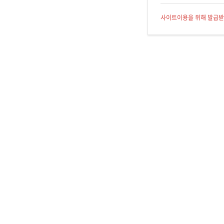
사이트이용을 위해 발급받